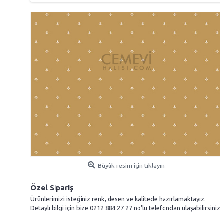
Büyük resim için tıklayın.
Özel Sipariş
Ürünlerimizi isteğiniz renk, desen ve kalitede hazırlamaktayız.
Detaylı bilgi için bize 0212 884 27 27 no'lu telefondan ulaşabilirsiniz