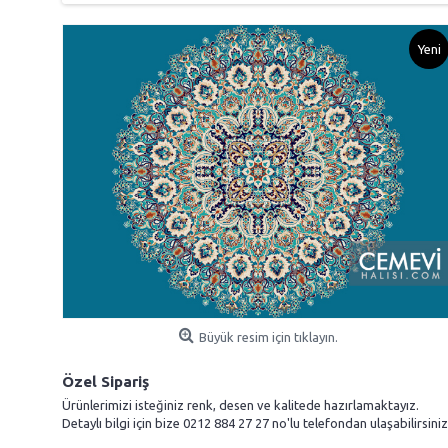
Yeni
Büyük resim için tıklayın.
Özel Sipariş
Ürünlerimizi isteğiniz renk, desen ve kalitede hazırlamaktayız.
Detaylı bilgi için bize 0212 884 27 27 no'lu telefondan ulaşabilirsiniz