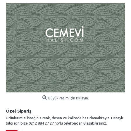
Büyük resim için tıklayın.
Özel Sipariş
Ürünlerimizi isteğiniz renk, desen ve kalitede hazırlamaktayız. Detaylı
bilgi için bize 0212 884 27 27 no'lu telefondan ulaşabilirsiniz.