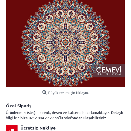
Büyük resim için tıklayın.
Özel Sipariş
Ürünlerimizi isteğiniz renk, desen ve kalitede hazırlamaktayız. Detaylı
bilgi için bize 0212 884 27 27 no'lu telefondan ulaşabilirsiniz.
Ücretsiz Nakliye